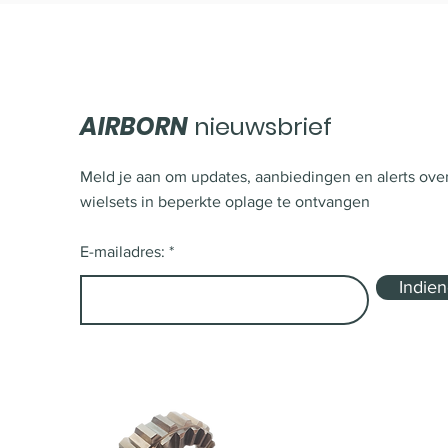
AIRBORN
nieuwsbrief
Meld je aan om updates, aanbiedingen en alerts ove
wielsets in beperkte oplage te ontvangen
E-mailadres:
Indie