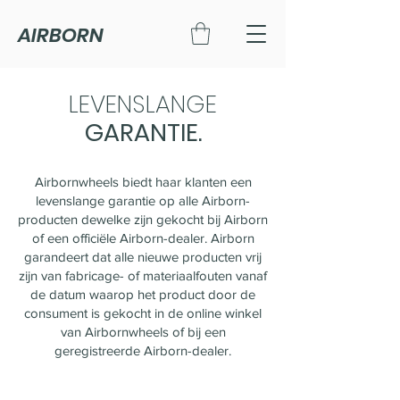
AIRBORN
LEVENSLANGE
GARANTIE.
Airbornwheels biedt haar klanten een
levenslange garantie op alle Airborn-
producten dewelke zijn gekocht bij Airborn
of een officiële Airborn-dealer. Airborn
garandeert dat alle nieuwe producten vrij
zijn van fabricage- of materiaalfouten vanaf
de datum waarop het product door de
consument is gekocht in de online winkel
van Airbornwheels of bij een
geregistreerde Airborn-dealer.