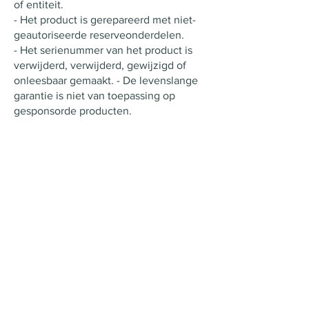
of entiteit.
- Het product is gerepareerd met niet-
geautoriseerde reserveonderdelen.
- Het serienummer van het product is
verwijderd, verwijderd, gewijzigd of
onleesbaar gemaakt. - De levenslange
garantie is niet van toepassing op
gesponsorde producten.