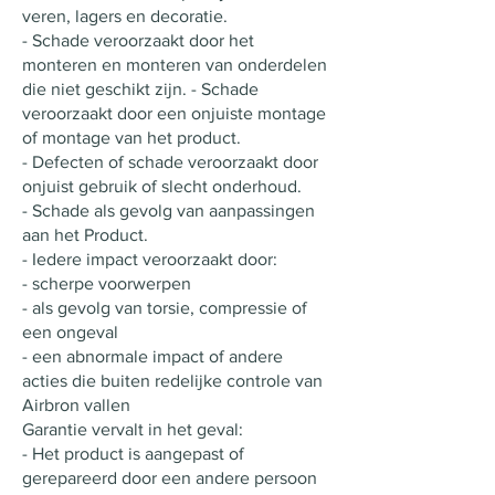
veren, lagers en decoratie.
- Schade veroorzaakt door het
monteren en monteren van onderdelen
die niet geschikt zijn. - Schade
veroorzaakt door een onjuiste montage
of montage van het product.
- Defecten of schade veroorzaakt door
onjuist gebruik of slecht onderhoud.
- Schade als gevolg van aanpassingen
aan het Product.
- Iedere impact veroorzaakt door:
- scherpe voorwerpen
- als gevolg van torsie, compressie of
een ongeval
- een abnormale impact of andere
acties die buiten redelijke controle van
Airbron vallen
Garantie vervalt in het geval:
- Het product is aangepast of
gerepareerd door een andere persoon