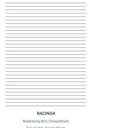
RACING4
Roadracing (Incl. Competition)