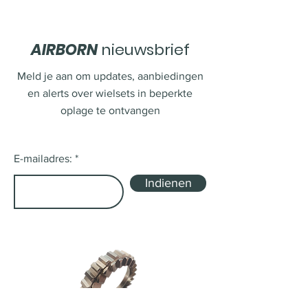
AIRBORN
nieuwsbrief
Meld je aan om updates, aanbiedingen
en alerts over wielsets in beperkte
oplage te ontvangen
E-mailadres:
Indienen