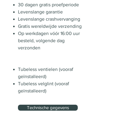
30 dagen gratis proefperiode
Levenslange garantie
Levenslange crashvervanging
Gratis wereldwijde verzending
Op werkdagen vóór 16:00 uur
besteld, volgende dag
verzonden
Tubeless ventielen (vooraf
geïnstalleerd)
Tubeless velglint (vooraf
geïnstalleerd)
Technische gegevens