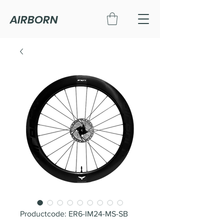
AIRBORN
Productcode: ER6-IM24-MS-SB