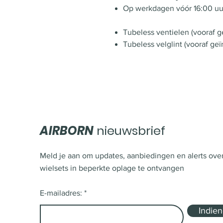
Op werkdagen vóór 16:00 uu
Tubeless ventielen (vooraf ge
Tubeless velglint (vooraf geï
AIRBORN
nieuwsbrief
Meld je aan om updates, aanbiedingen en alerts ove
wielsets in beperkte oplage te ontvangen
E-mailadres:
Indie