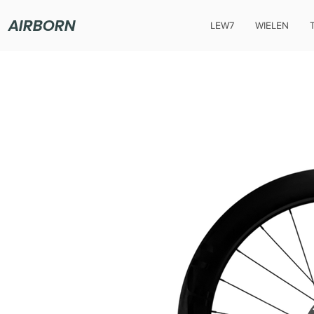
AIRBORN
LEW7
WIELEN