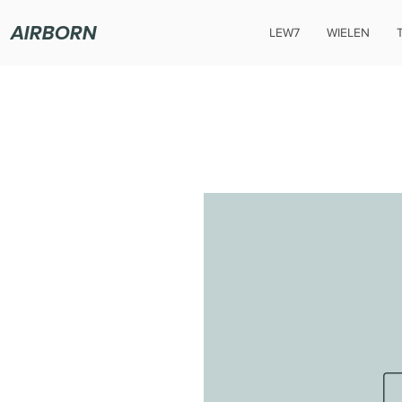
AIRBORN
LEW7
WIELEN