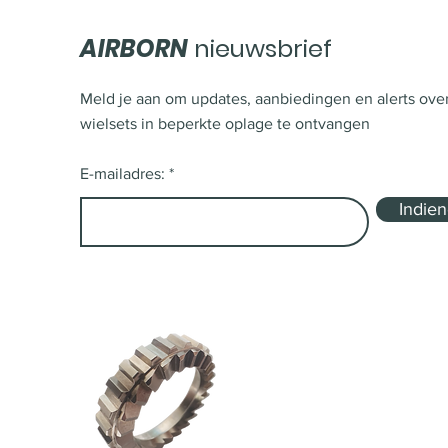
AIRBORN
nieuwsbrief
Meld je aan om updates, aanbiedingen en alerts ove
wielsets in beperkte oplage te ontvangen
E-mailadres:
Indie