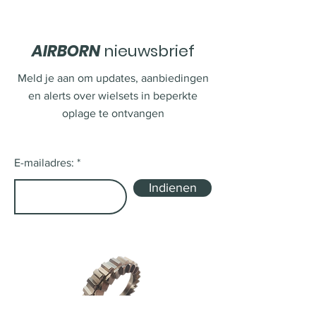
AIRBORN
nieuwsbrief
Meld je aan om updates, aanbiedingen
en alerts over wielsets in beperkte
oplage te ontvangen
E-mailadres:
Indienen