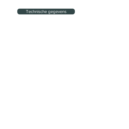
Technische gegevens