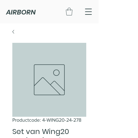
AIRBORN
Productcode: 4-WING20-24-278
Set van Wing20