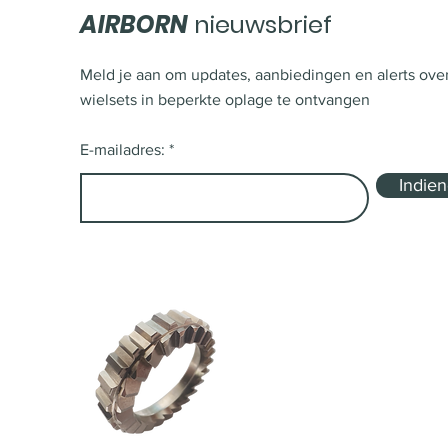
AIRBORN
nieuwsbrief
Meld je aan om updates, aanbiedingen en alerts ove
wielsets in beperkte oplage te ontvangen
E-mailadres:
Indie