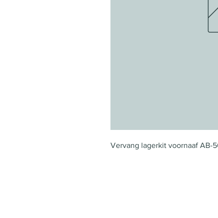
Vervang lagerkit voornaaf AB-50