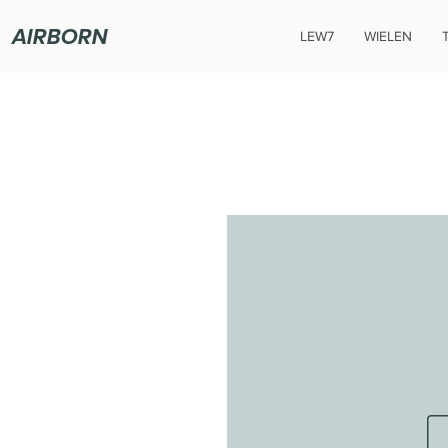
AIRBORN
LEW7
WIELEN