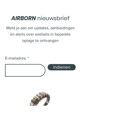
AIRBORN
nieuwsbrief
Meld je aan om updates, aanbiedingen
en alerts over wielsets in beperkte
oplage te ontvangen
E-mailadres:
Indienen