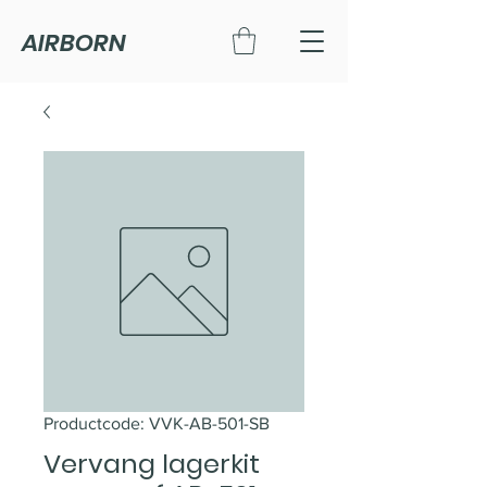
AIRBORN
Productcode: VVK-AB-501-SB
Vervang lagerkit